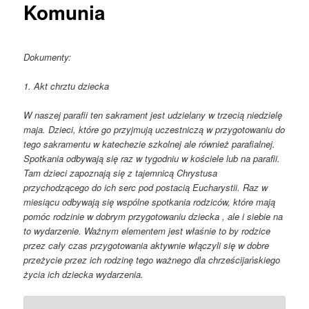
Komunia
Dokumenty:
1. Akt chrztu dziecka
W naszej parafii ten sakrament jest udzielany w trzecią niedzielę
maja. Dzieci, które go przyjmują uczestniczą w przygotowaniu do
tego sakramentu w katechezie szkolnej ale również parafialnej.
Spotkania odbywają się raz w tygodniu w kościele lub na parafii.
Tam dzieci zapoznają się z tajemnicą Chrystusa
przychodzącego do ich serc pod postacią Eucharystii. Raz w
miesiącu odbywają się wspólne spotkania rodziców, które mają
pomóc rodzinie w dobrym przygotowaniu dziecka , ale i siebie na
to wydarzenie. Ważnym elementem jest właśnie to by rodzice
przez cały czas przygotowania aktywnie włączyli się w dobre
przeżycie przez ich rodzinę tego ważnego dla chrześcijańskiego
życia ich dziecka wydarzenia.